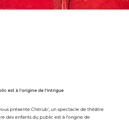
ic est à l'origine de l'intrigue
ous présente Chérub’, un spectacle de théâtre
e des enfants du public est à l’origine de