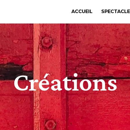
ACCUEIL
SPECTACLE
Créations