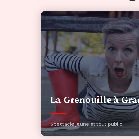
La Grenouille à Gr
Spectacle jeune et tout public